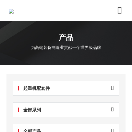
产品
为高端装备制造业贡献一个世界级品牌
起重机配套件
全部系列
全部产品